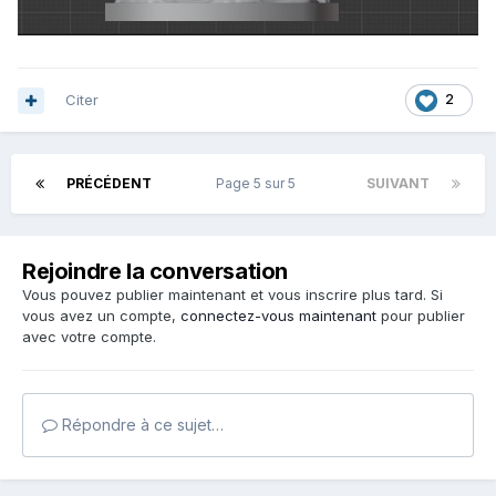
Citer
2
PRÉCÉDENT
Page 5 sur 5
SUIVANT
Rejoindre la conversation
Vous pouvez publier maintenant et vous inscrire plus tard. Si
vous avez un compte,
connectez-vous maintenant
pour publier
avec votre compte.
Répondre à ce sujet…