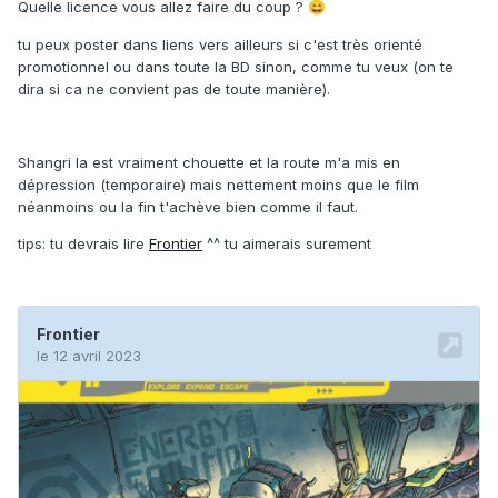
Quelle licence vous allez faire du coup ?
😄
tu peux poster dans liens vers ailleurs si c'est très orienté
promotionnel ou dans toute la BD sinon, comme tu veux (on te
dira si ca ne convient pas de toute manière).
Shangri la est vraiment chouette et la route m'a mis en
dépression (temporaire) mais nettement moins que le film
néanmoins ou la fin t'achève bien comme il faut.
tips: tu devrais lire
Frontier
^^ tu aimerais surement