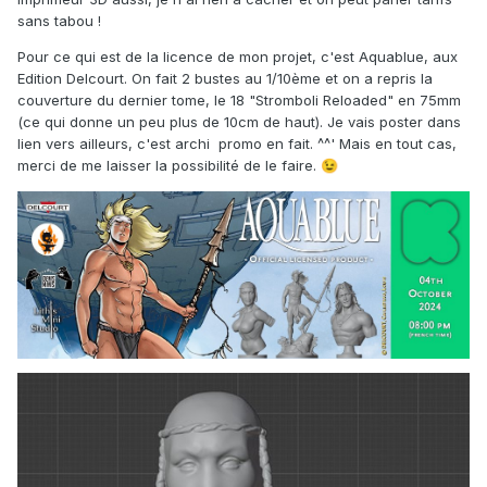
sans tabou !
Pour ce qui est de la licence de mon projet, c'est Aquablue, aux
Edition Delcourt. On fait 2 bustes au 1/10ème et on a repris la
couverture du dernier tome, le 18 "Stromboli Reloaded" en 75mm
(ce qui donne un peu plus de 10cm de haut). Je vais poster dans
lien vers ailleurs, c'est archi promo en fait. ^^' Mais en tout cas,
merci de me laisser la possibilité de le faire.
😉