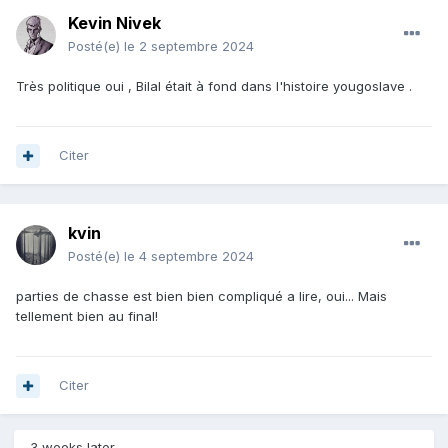
Kevin Nivek
Posté(e)
le 2 septembre 2024
Très politique oui , Bilal était à fond dans l'histoire yougoslave .
Citer
kvin
Posté(e)
le 4 septembre 2024
parties de chasse est bien bien compliqué a lire, oui... Mais
tellement bien au final!
Citer
3 weeks later...