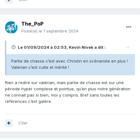
The_PoP
Posté(e)
le 1 septembre 2024
Le 01/09/2024 à 02:53,
Kevin Nivek
a dit :
Partie de chasse c’est avec Christin en scénariste en plus !
Valerian c’est culte et mérité !
Rien a redire sur valérian, mais partie de chasse est sur une
période hyper complexe et pointue, qu’en plus notre génération
ne connait pas si bien, moi y compris. Bref sans toutes les
références c’est galère.
Citer