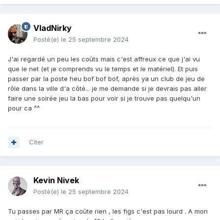
VladNirky
Posté(e)
le 25 septembre 2024
J'ai regardé un peu les coûts mais c'est affreux ce que j'ai vu
que le net (et je comprends vu le temps et le matériel). Et puis
passer par la poste heu bof bof bof, après ya un club de jeu de
rôle dans la ville d'a côté... je me demande si je devrais pas aller
faire une soirée jeu la bas pour voir si je trouve pas quelqu'un
pour ca ^^
Citer
Kevin Nivek
Posté(e)
le 25 septembre 2024
Tu passes par MR ça coûte rien , les figs c'est pas lourd . A mon