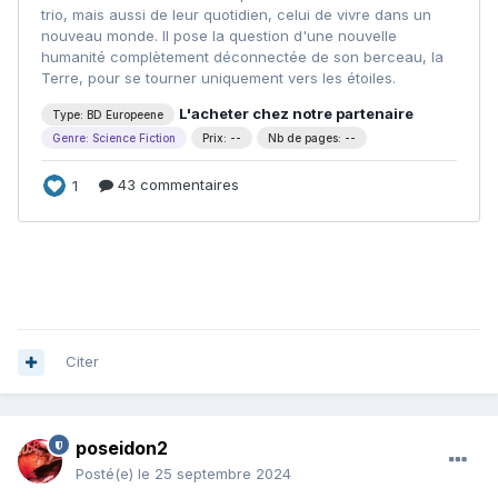
Citer
poseidon2
Posté(e)
le 25 septembre 2024