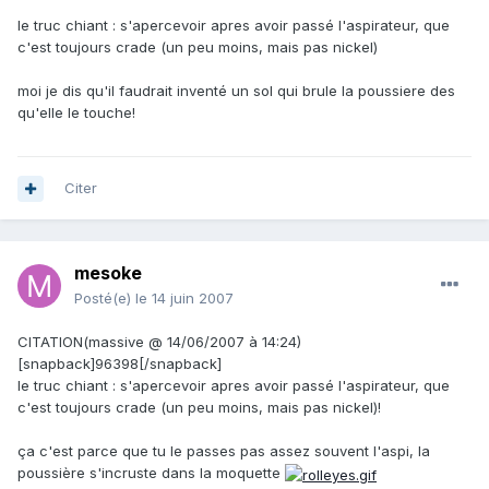
le truc chiant : s'apercevoir apres avoir passé l'aspirateur, que
c'est toujours crade (un peu moins, mais pas nickel)
moi je dis qu'il faudrait inventé un sol qui brule la poussiere des
qu'elle le touche!
Citer
mesoke
Posté(e)
le 14 juin 2007
CITATION(massive @ 14/06/2007 à 14:24)
[snapback]96398[/snapback]
le truc chiant : s'apercevoir apres avoir passé l'aspirateur, que
c'est toujours crade (un peu moins, mais pas nickel)!
ça c'est parce que tu le passes pas assez souvent l'aspi, la
poussière s'incruste dans la moquette