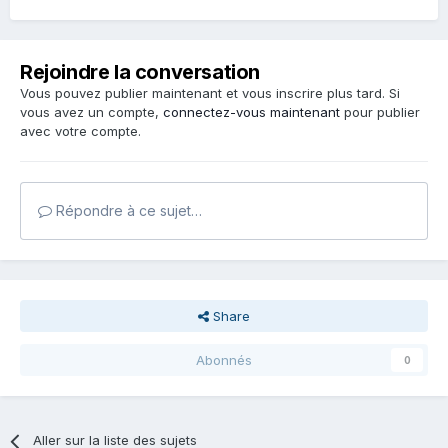
Rejoindre la conversation
Vous pouvez publier maintenant et vous inscrire plus tard. Si
vous avez un compte,
connectez-vous maintenant
pour publier
avec votre compte.
Répondre à ce sujet…
Share
Abonnés
0
Aller sur la liste des sujets