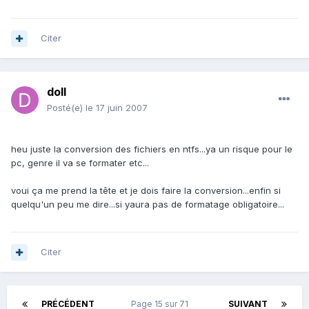
Citer
doll
Posté(e)
le 17 juin 2007
heu juste la conversion des fichiers en ntfs...ya un risque pour le
pc, genre il va se formater etc...
voui ça me prend la tête et je dois faire la conversion...enfin si
quelqu'un peu me dire...si yaura pas de formatage obligatoire...
Citer
PRÉCÉDENT
Page 15 sur 71
SUIVANT