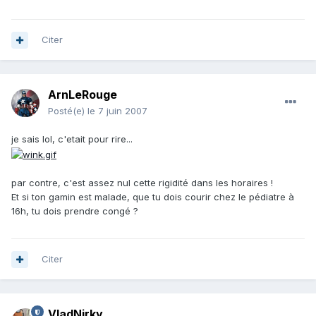
Citer
ArnLeRouge
Posté(e)
le 7 juin 2007
je sais lol, c'etait pour rire...
par contre, c'est assez nul cette rigidité dans les horaires !
Et si ton gamin est malade, que tu dois courir chez le pédiatre à
16h, tu dois prendre congé ?
Citer
VladNirky