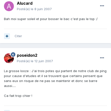
Alucard
Posté(e)
le 8 juin 2007
Bah moi super soleil et pour bosser le bac c'est pas le top :/
Citer
poseidon2
Posté(e)
le 12 juin 2007
La grosse looze : J'ai trois potes qui partent de notre club de ping
pour cause d'etudes et il se trouvent que certains pensent que
sans eux on risque de ne pas se maintenir et donc se barre
aussi.....
Ca fait trop chier !