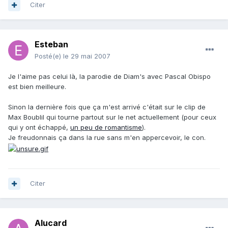
Citer
Esteban
Posté(e)
le 29 mai 2007
Je l'aime pas celui là, la parodie de Diam's avec Pascal Obispo
est bien meilleure.
Sinon la dernière fois que ça m'est arrivé c'était sur le clip de
Max Boublil qui tourne partout sur le net actuellement (pour ceux
qui y ont échappé,
un peu de romantisme
).
Je freudonnais ça dans la rue sans m'en appercevoir, le con.
Citer
Alucard