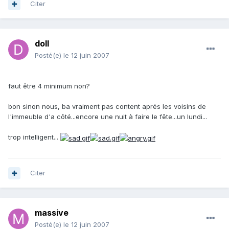
Citer
doll
Posté(e)
le 12 juin 2007
faut être 4 minimum non?
bon sinon nous, ba vraiment pas content aprés les voisins de
l'immeuble d'a côté...encore une nuit à faire le fête...un lundi...
trop intelligent...
Citer
massive
Posté(e)
le 12 juin 2007