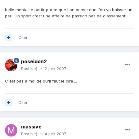
belle mentalité partir parce que l'on pense que l'on va baisser un
peu. Un sport c'est une affaire de passion pas de classement!
Citer
poseidon2
Posté(e)
le 12 juin 2007
C'est pas a moi de qu'il faut le dire....
Citer
massive
Posté(e)
le 14 juin 2007