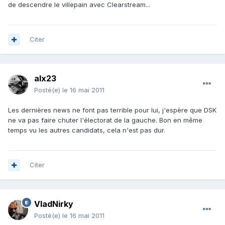
de descendre le villepain avec Clearstream...
Citer
alx23
Posté(e)
le 16 mai 2011
Les dernières news ne font pas terrible pour lui, j'espère que DSK
ne va pas faire chuter l'électorat de la gauche. Bon en même
temps vu les autres candidats, cela n'est pas dur.
Citer
VladNirky
Posté(e)
le 16 mai 2011