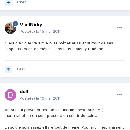
Citer
VladNirky
Posté(e)
le 15 mai 2011
C'est clair que vaut mieux se méfier aussi et surtout de ses
"copains" dans ce métier. Dans tous à bien y réfléchir.
Citer
doll
Posté(e)
le 16 mai 2011
Ah oui oui grave, quand on voit martine sexe primée (
mouahahaha ) on sent presque un sourir de coin...
En soit je suis assez effaré tout de même. Pour moi il est vraiment