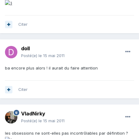
Citer
doll
Posté(e)
le 15 mai 2011
ba encore plus alors ! il aurait du faire attention
Citer
VladNirky
Posté(e)
le 15 mai 2011
les obsessions ne sont-elles pas incontrôlables par définition ?