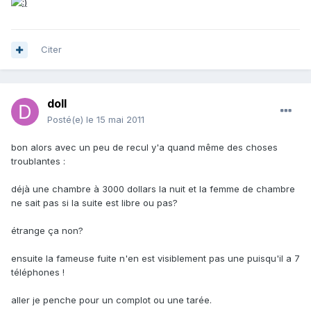
Citer
doll
Posté(e)
le 15 mai 2011
bon alors avec un peu de recul y'a quand même des choses
troublantes :
déjà une chambre à 3000 dollars la nuit et la femme de chambre
ne sait pas si la suite est libre ou pas?
étrange ça non?
ensuite la fameuse fuite n'en est visiblement pas une puisqu'il a 7
téléphones !
aller je penche pour un complot ou une tarée.