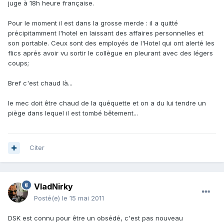
juge à 18h heure française.
Pour le moment il est dans la grosse merde : il a quitté
précipitamment l'hotel en laissant des affaires personnelles et
son portable. Ceux sont des employés de l'Hotel qui ont alerté les
flics aprés avoir vu sortir le collègue en pleurant avec des légers
coups;
Bref c'est chaud là...
le mec doit être chaud de la quéquette et on a du lui tendre un
piège dans lequel il est tombé bêtement...
Citer
VladNirky
Posté(e)
le 15 mai 2011
DSK est connu pour être un obsédé, c'est pas nouveau