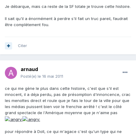
Je débarque, mais ca reste de la SF totale je trouve cette histoire.
Il sait qu'il a énormément à perdre s'il fait un truc pareil, faudrait
être complètement fou.
Citer
arnaud
Posté(e)
le 16 mai 2011
ce qui me gène le plus dans cette histoire, c'est que s'il est
innocent, il a déja perdu, pas de présomption d'innoncence, crac
les menottes direct et roule que je fais le tour de la ville pour que
les médias puissent bien voir le frenchie arrêté ! c'est le côté
grand spectacle de l'Amérique moyenne que je n'aime pas
pour répondre à Doll, ce qui m'agace c'est qu'un type qui ne