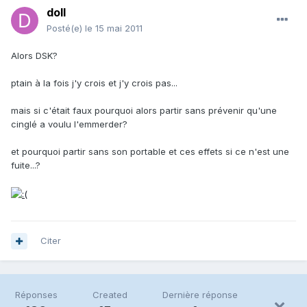
doll
Posté(e)
le 15 mai 2011
Alors DSK?
ptain à la fois j'y crois et j'y crois pas...
mais si c'était faux pourquoi alors partir sans prévenir qu'une
cinglé a voulu l'emmerder?
et pourquoi partir sans son portable et ces effets si ce n'est une
fuite...?
Citer
Réponses
Created
Dernière réponse