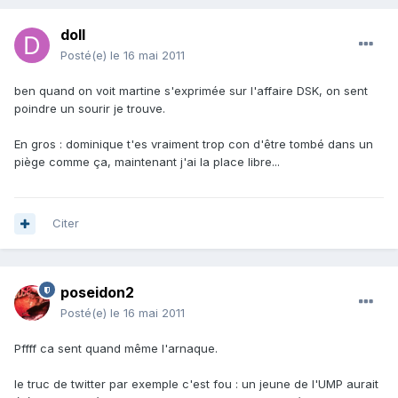
doll
Posté(e)
le 16 mai 2011
ben quand on voit martine s'exprimée sur l'affaire DSK, on sent
poindre un sourir je trouve.
En gros : dominique t'es vraiment trop con d'être tombé dans un
piège comme ça, maintenant j'ai la place libre...
Citer
poseidon2
Posté(e)
le 16 mai 2011
Pffff ca sent quand même l'arnaque.
le truc de twitter par exemple c'est fou : un jeune de l'UMP aurait