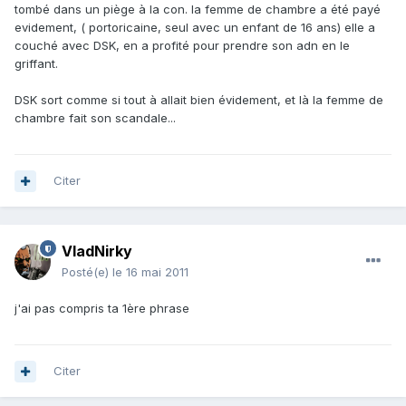
tombé dans un piège à la con. la femme de chambre a été payé
evidement, ( portoricaine, seul avec un enfant de 16 ans) elle a
couché avec DSK, en a profité pour prendre son adn en le
griffant.
DSK sort comme si tout à allait bien évidement, et là la femme de
chambre fait son scandale...
Citer
VladNirky
Posté(e)
le 16 mai 2011
j'ai pas compris ta 1ère phrase
Citer