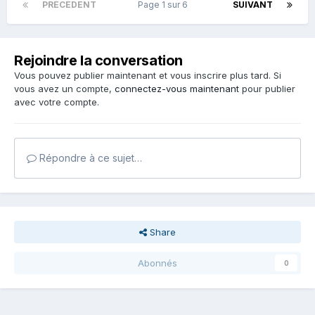
PRÉCÉDENT
Page 1 sur 6
SUIVANT
Rejoindre la conversation
Vous pouvez publier maintenant et vous inscrire plus tard. Si
vous avez un compte,
connectez-vous maintenant
pour publier
avec votre compte.
Répondre à ce sujet…
Share
Abonnés
0