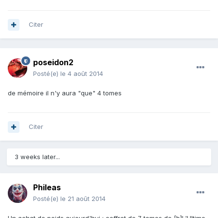
Citer
poseidon2
Posté(e)
le 4 août 2014
de mémoire il n'y aura "que" 4 tomes
Citer
3 weeks later...
Phileas
Posté(e)
le 21 août 2014